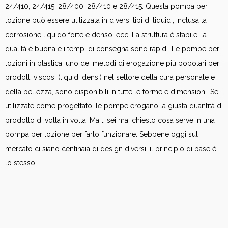
24/410, 24/415, 28/400, 28/410 e 28/415. Questa pompa per
lozione può essere utilizzata in diversi tipi di liquidi, inclusa la
corrosione liquido forte e denso, ecc. La struttura è stabile, la
qualità è buona e i tempi di consegna sono rapidi. Le pompe per
lozioni in plastica, uno dei metodi di erogazione più popolari per
prodotti viscosi (liquidi densi) nel settore della cura personale e
della bellezza, sono disponibili in tutte le forme e dimensioni. Se
utilizzate come progettato, le pompe erogano la giusta quantità di
prodotto di volta in volta. Ma ti sei mai chiesto cosa serve in una
pompa per lozione per farlo funzionare. Sebbene oggi sul
mercato ci siano centinaia di design diversi, il principio di base è
lo stesso.