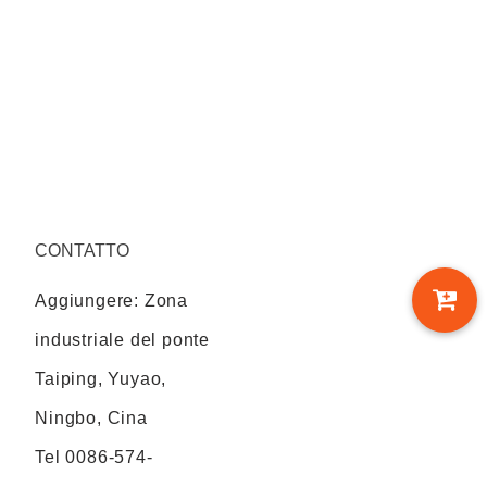
CONTATTO
Aggiungere: Zona
industriale del ponte
Taiping, Yuyao,
Ningbo, Cina
Tel
0086-574-