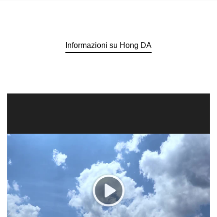
Informazioni su Hong DA