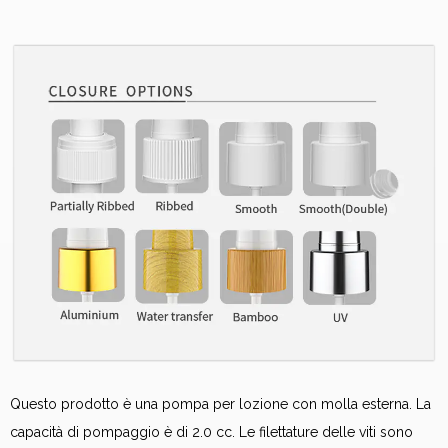
Questo prodotto è una pompa per lozione con molla esterna. La
capacità di pompaggio è di 2.0 cc. Le filettature delle viti sono