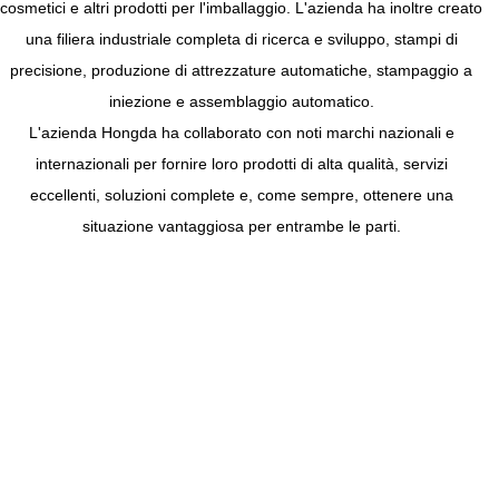
cosmetici e altri prodotti per l'imballaggio. L'azienda ha inoltre creato
una filiera industriale completa di ricerca e sviluppo, stampi di
precisione, produzione di attrezzature automatiche, stampaggio a
iniezione e assemblaggio automatico.
L'azienda Hongda ha collaborato con noti marchi nazionali e
internazionali per fornire loro prodotti di alta qualità, servizi
eccellenti, soluzioni complete e, come sempre, ottenere una
situazione vantaggiosa per entrambe le parti.