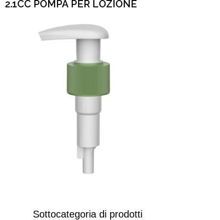
2.1CC POMPA PER LOZIONE
Sottocategoria di prodotti