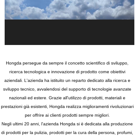
Hongda persegue da sempre il concetto scientifico di sviluppo,
ricerca tecnologica e innovazione di prodotto come obiettivi
aziendali. L'azienda ha istituito un reparto dedicato alla ricerca e
sviluppo tecnico, avvalendosi del supporto di tecnologie avanzate
nazionali ed estere. Grazie all'utilizzo di prodotti, materiali e
prestazioni già esistenti, Hongda realizza miglioramenti rivoluzionari
per offrire ai clienti prodotti sempre migliori.
Negli ultimi 20 anni, l'azienda Hongda si è dedicata alla produzione
di prodotti per la pulizia, prodotti per la cura della persona, profumi,