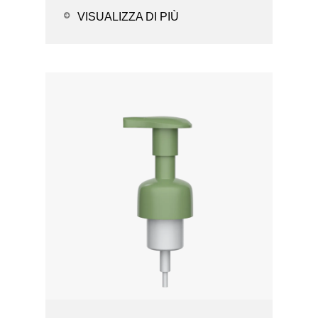
- Op...
VISUALIZZA DI PIÙ