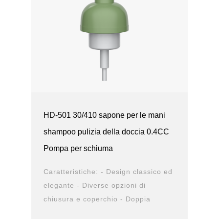
HD-501 30/410 sapone per le mani
shampoo pulizia della doccia 0.4CC
Pompa per schiuma
Caratteristiche: - Design classico ed
elegante - Diverse opzioni di
chiusura e coperchio - Doppia
struttura antiperdita - Design