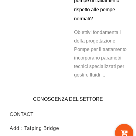
pompe di trattamento
rispetto alle pompe
normali?
Obiettivi fondamentali
della progettazione
Pompe per il trattamento
incorporano parametri
tecnici specializzati per
gestire fluidi ...
CONOSCENZA DEL SETTORE
CONTACT
Add：Taiping Bridge