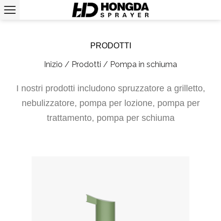
PRODOTTI
Inizio
/
Prodotti
/
Pompa in schiuma
I nostri prodotti includono spruzzatore a grilletto,
nebulizzatore, pompa per lozione, pompa per
trattamento, pompa per schiuma