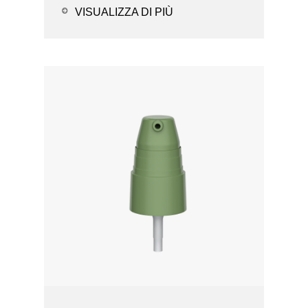
Igienizzan...
VISUALIZZA DI PIÙ