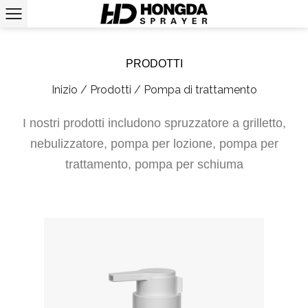
PRODOTTI
Inizio
/
Prodotti
/
Pompa di trattamento
I nostri prodotti includono spruzzatore a grilletto,
nebulizzatore, pompa per lozione, pompa per
trattamento, pompa per schiuma