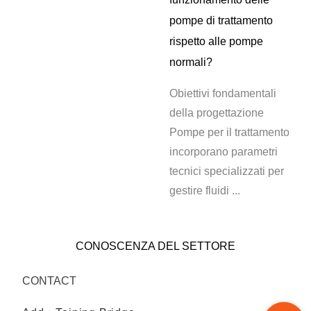
pompe di trattamento
rispetto alle pompe
normali?
Obiettivi fondamentali
della progettazione
Pompe per il trattamento
incorporano parametri
tecnici specializzati per
gestire fluidi ...
CONOSCENZA DEL SETTORE
CONTACT