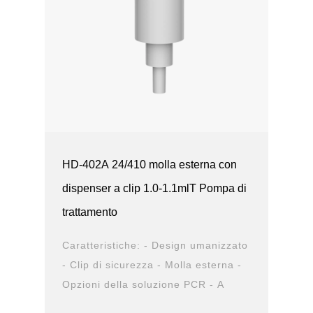
HD-402A 24/410 molla esterna con
dispenser a clip 1.0-1.1mlT Pompa di
trattamento
Caratteristiche: - Design umanizzato
- Clip di sicurezza - Molla esterna -
Opzioni della soluzione PCR - A
prova di Perdita Applicazioni: -