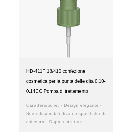
HD-411P 18/410 confezione
cosmetica per la punta delle dita 0.10-
0.14CC Pompa di trattamento
Caratteristiche: - Design elegante -
Sono disponibili diverse specifiche di
chiusura - Doppia struttura
antiperdita - Design durevole -