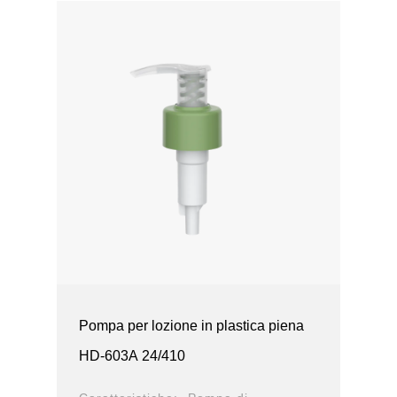
Pompa per lozione in plastica piena
HD-603A 24/410