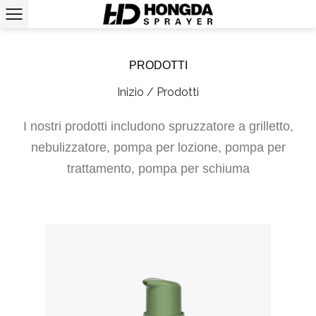
PRODOTTI
Inizio
/
Prodotti
I nostri prodotti includono spruzzatore a grilletto,
nebulizzatore, pompa per lozione, pompa per
trattamento, pompa per schiuma