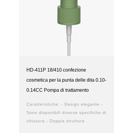
HD-411P 18/410 confezione
cosmetica per la punta delle dita 0.10-
0.14CC Pompa di trattamento
Caratteristiche: - Design elegante -
Sono disponibili diverse specifiche di
chiusura - Doppia struttura
antiperdita - Design durevole -