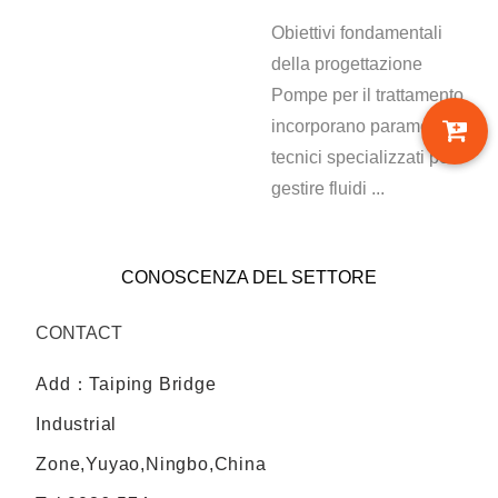
Obiettivi fondamentali
della progettazione
Pompe per il trattamento
incorporano parametri
tecnici specializzati per
gestire fluidi ...
CONOSCENZA DEL SETTORE
CONTACT
Add：Taiping Bridge
Industrial
Zone,Yuyao,Ningbo,China