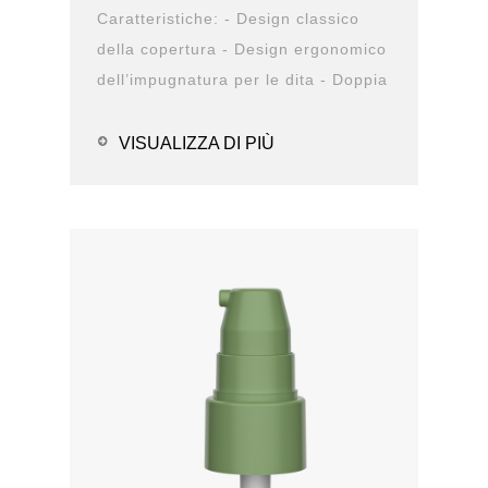
Caratteristiche: - Design classico
della copertura - Design ergonomico
dell’impugnatura per le dita - Doppia
struttura antiperdita - Design
durevole -...
VISUALIZZA DI PIÙ