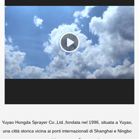
Yuyao Hongda Sprayer Co.,Ltd.
,fondata nel 1996, situata a Yuyao,
una città storica vicina ai porti internazionali di Shanghai e Ningbo