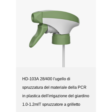
HD-103A 28/400 l'ugello di
spruzzatura del materiale della PCR
in plastica dell'irrigazione del giardino
1.0-1.2mlT spruzzatore a grilletto