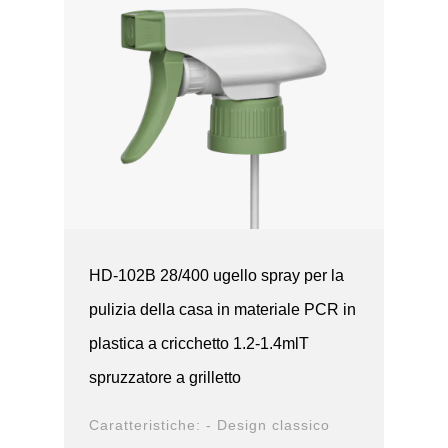
HD-102B 28/400 ugello spray per la
pulizia della casa in materiale PCR in
plastica a cricchetto 1.2-1.4mlT
spruzzatore a grilletto
Caratteristiche: - Design classico