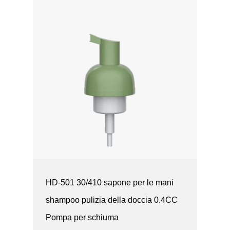
HD-501 30/410 sapone per le mani
shampoo pulizia della doccia 0.4CC
Pompa per schiuma